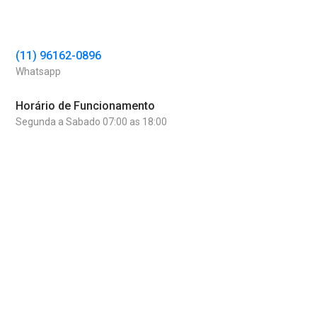
(11) 96162-0896
Whatsapp
Horário de Funcionamento
Segunda a Sabado 07:00 as 18:00