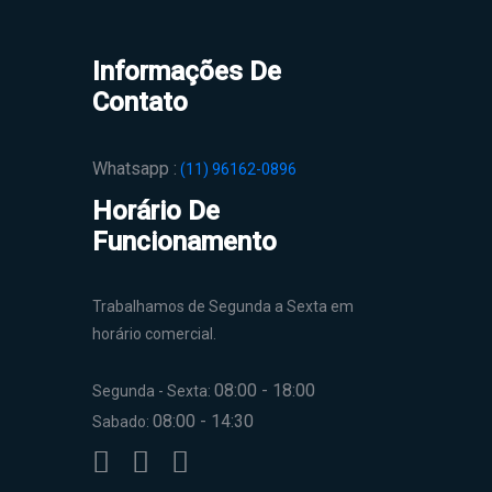
Informações De
Contato
Whatsapp :
(11) 96162-0896
Horário De
Funcionamento
Trabalhamos de Segunda a Sexta em
horário comercial.
08:00 - 18:00
Segunda - Sexta:
08:00 - 14:30
Sabado: