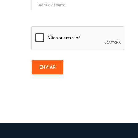
ENVIAR