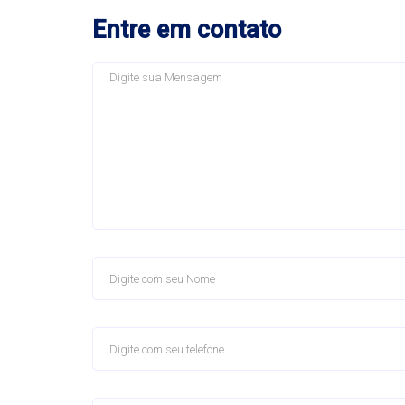
Entre em contato