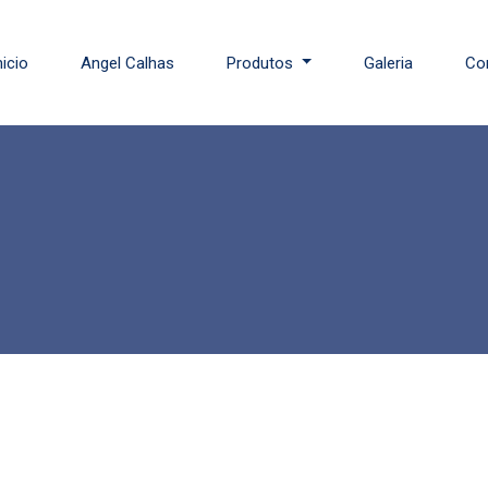
nicio
Angel Calhas
Produtos
Galeria
Co